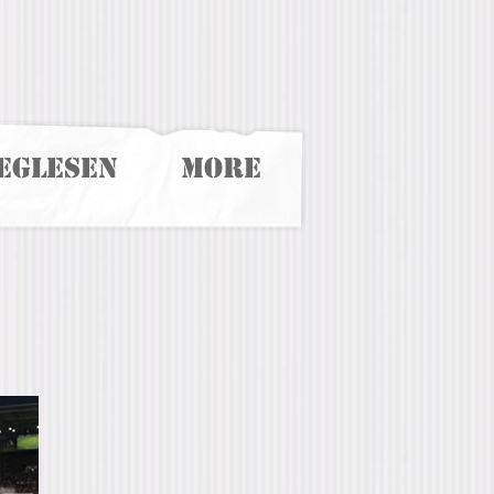
eglesen
More