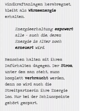
Windkraftanlagen herabregnet,
bleibt als
Wärmeenergie
erhalten.
Energieerhaltung
empowert
alle - auch
die, deren
Energie im Alter noch
erneuert
wird.
Menschen halten mit ihrem
Dafürhalten dagegen. Der
Strom
,
unter dem man steht, muss
komplett
verbraucht
werden,
denn so wird auch die
Streitpartnerin ihre Energie
los. Nur bei der Schlusspointe
gehört gespart.